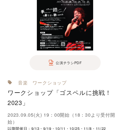
公演チラシPDF
音楽
ワークショップ
ワークショップ「ゴスペルに挑戦！
2023」
2023.09.05(火) 19：00開始（18：30より受付開
始）
以降開催日：9/13・9/19・10/11・10/25・11/8・11/22