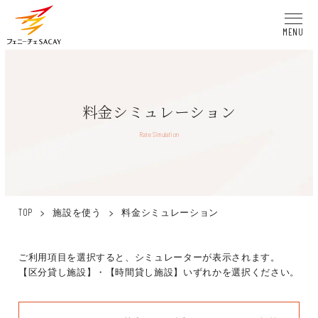
MENU
料金シミュレーション
Rate Simulation
>
施設を使う
>
料金シミュレーション
TOP
ご利用項目を選択すると、シミュレーターが表示されます。
【区分貸し施設】・【時間貸し施設】いずれかを選択ください。