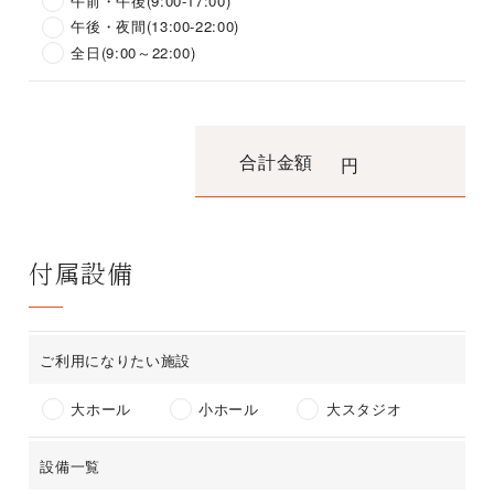
午前・午後(9:00-17:00)
午後・夜間(13:00-22:00)
全日(9:00～22:00)
合計金額
付属設備
ご利用になりたい施設
大ホール
小ホール
大スタジオ
設備一覧