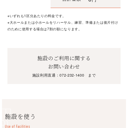
※いずれも1区分あたりの料金です。
※大ホールまたは小ホールをリハーサル、練習、準備または後片付け
のために使用する場合は7割の額になります。
施設のご利用に関する
お問い合わせ
施設利用直通：
072-232-1400
まで
施設を使う
Use of Facilities