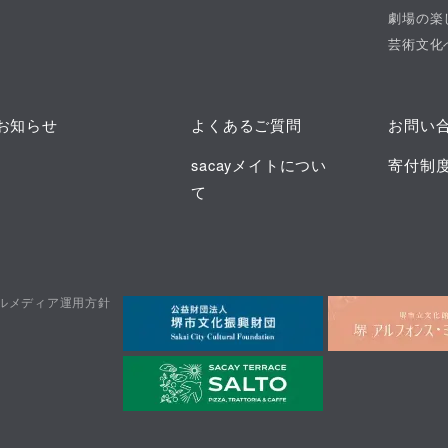
劇場の楽
芸術文化
お知らせ
よくあるご質問
お問い
sacayメイトについ
寄付制
て
ルメディア運用方針