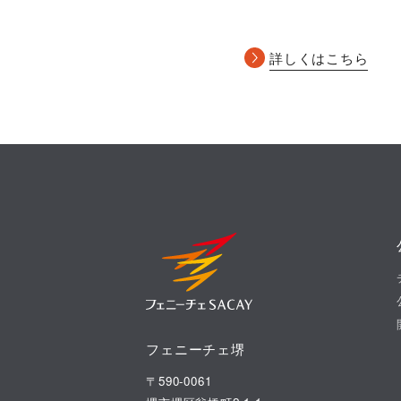
詳しくはこちら
フェニーチェ堺
〒590-0061