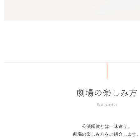
劇場の楽しみ方
How to enjoy
公演鑑賞とは一味違う、
劇場の楽しみ方をご紹介します