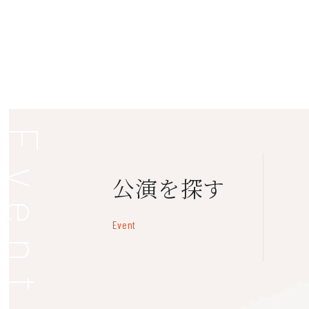
Event
公演を探す
Event