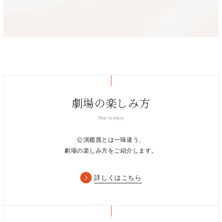
劇場の楽しみ方
How to enjoy
公演鑑賞とは一味違う、
劇場の楽しみ方をご紹介します。
詳しくはこちら