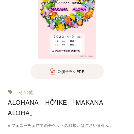
公演チラシPDF
その他
ALOHANA HŌ’IKE 「MAKANA
ALOHA」
フェニーチェ堺でのチケットの取扱いはございません。