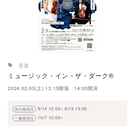
音楽
ミュージック・イン・ザ・ダーク®
2024.02.03(土) 13:15開場 14:00開演
9/14 12:00~ 9/19 13:00
先行発売日
10/7 10:00~
一般発売日