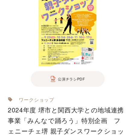
公演チラシPDF
ワークショップ
2024年度 堺市と関西大学との地域連携
事業「みんなで踊ろう」特別企画 フ
ェニーチェ堺 親子ダンスワークショッ