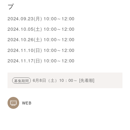
プ
2024.09.23(月) 10:00～12:00
2024.10.05(土) 10:00～12:00
2024.10.26(土) 10:00～12:00
2024.11.10(日) 10:00～12:00
2024.11.17(日) 10:00～12:00
6月8日（土）10：00～ [先着順]
募集期間
WEB