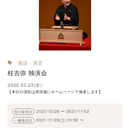
落語・演芸
桂吉弥 独演会
2022.03.23(水)
【本日の演目は終演後にホームページで発表します】
2021/10/28 〜 2021/11/02
先行発売日
2021/11/20(土)10:00 〜
一般発売日