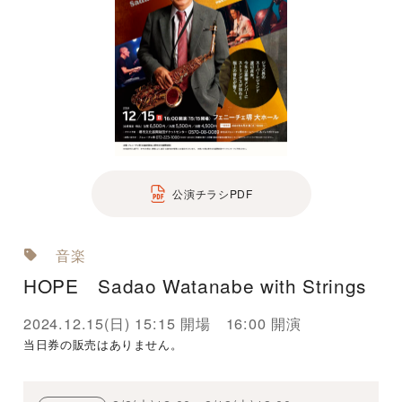
公演チラシPDF
音楽
HOPE Sadao Watanabe with Strings
2024.12.15(日) 15:15 開場 16:00 開演
当日券の販売はありません。