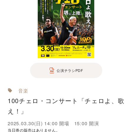
公演チラシPDF
音楽
100チェロ・コンサート「チェロよ、歌
え！」
2025.03.30(日) 14:00 開場 15:00 開演
当日券の販売はありません。