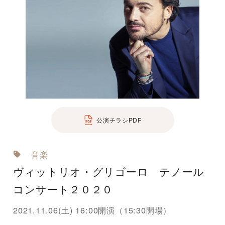
公演チラシPDF
音楽
ヴィットリオ・グリゴーロ テノール
コンサート２０２０
2021.11.06(土) 16:00開演（15:30開場）