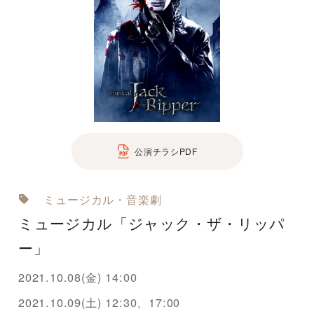
公演チラシPDF
ミュージカル・音楽劇
ミュージカル「ジャック・ザ・リッパ
ー」
2021.10.08(金) 14:00
2021.10.09(土) 12:30、17:00