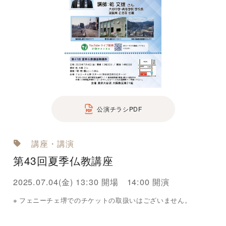
公演チラシPDF
講座・講演
第43回夏季仏教講座
2025.07.04(金) 13:30 開場 14:00 開演
フェニーチェ堺でのチケットの取扱いはございません。