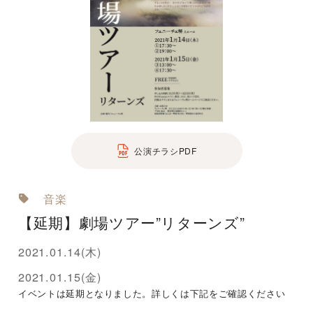
公演チラシPDF
音楽
【延期】劇場ツアー”リターンズ”
2021.01.14(木)
2021.01.15(金)
イベントは延期となりました。詳しくは下記をご確認ください