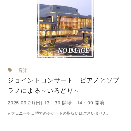
音楽
ジョイントコンサート ピアノとソプ
ラノによる～いろどり～
2025.09.21(日) 13：30 開場 14：00 開演
フェニーチェ堺でのチケットの取扱いはございません。