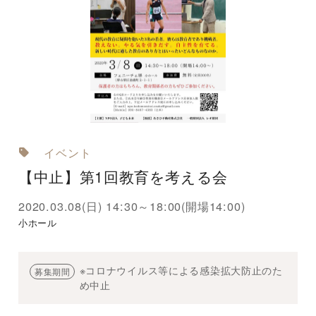
イベント
【中止】第1回教育を考える会
2020.03.08(日) 14:30～18:00(開場14:00)
小ホール
※コロナウイルス等による感染拡大防止のた
募集期間
め中止