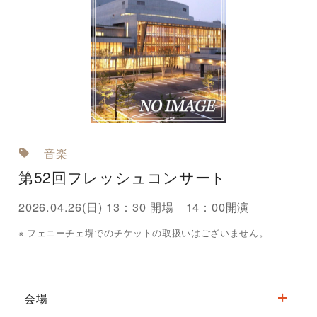
音楽
第52回フレッシュコンサート
2026.04.26(日) 13：30 開場 14：00開演
フェニーチェ堺でのチケットの取扱いはございません。
会場