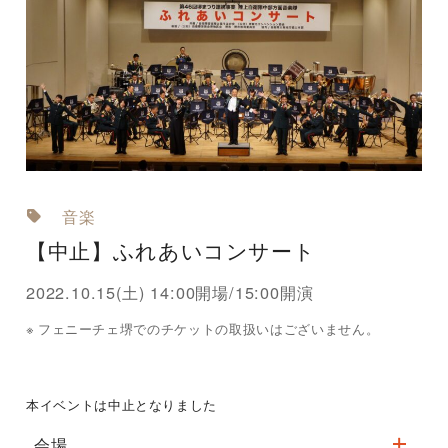
音楽
【中止】ふれあいコンサート
2022.10.15(土) 14:00開場/15:00開演
フェニーチェ堺でのチケットの取扱いはございません。
本イベントは中止となりました
会場