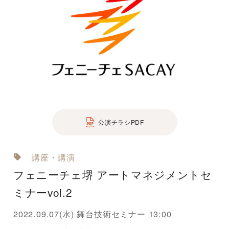
公演チラシPDF
講座・講演
フェニーチェ堺 アートマネジメントセ
ミナーvol.2
2022.09.07(水) 舞台技術セミナー 13:00