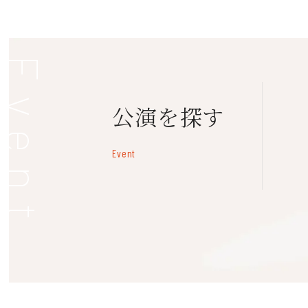
Event
公演を探す
Event