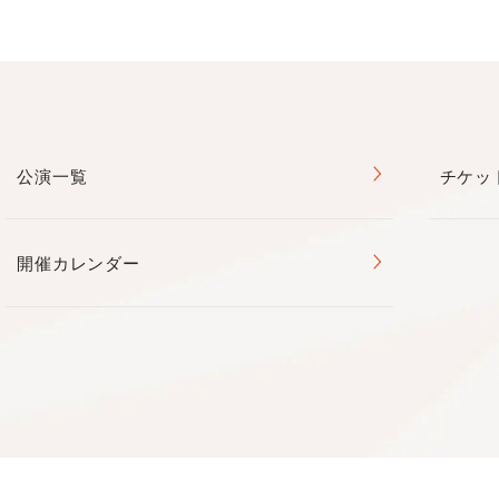
公演一覧
チケッ
開催カレンダー