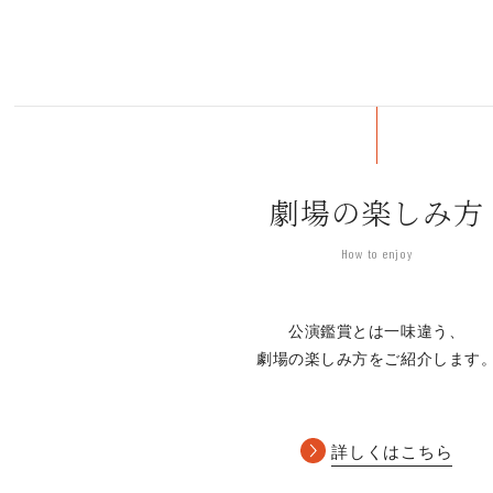
劇場の楽しみ方
How to enjoy
公演鑑賞とは一味違う、
劇場の楽しみ方をご紹介します
詳しくはこちら