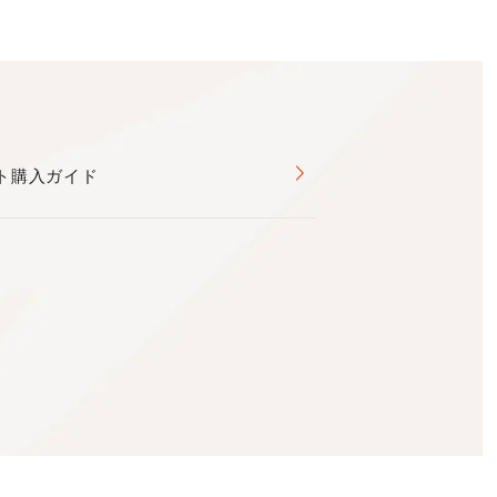
ト購入ガイド