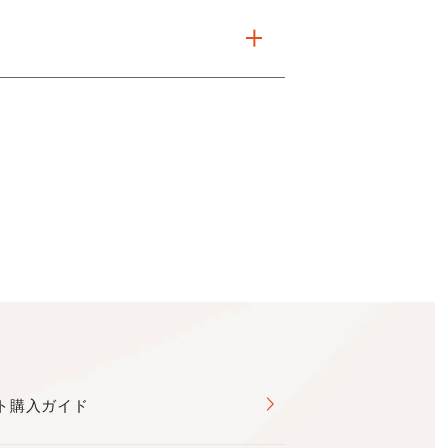
ト購入ガイド