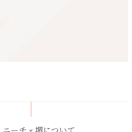
ェニーチェ堺について