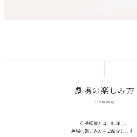
劇場の楽しみ方
How to enjoy
公演鑑賞とは一味違う、
劇場の楽しみ方をご紹介します