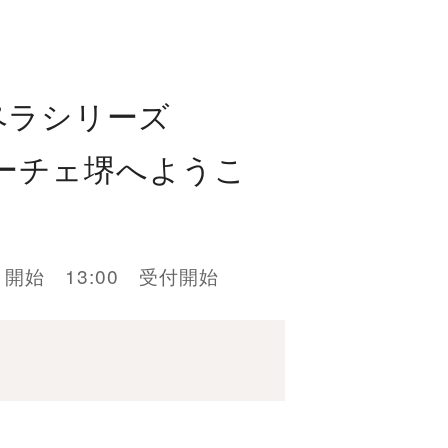
ペラシリーズ
ェニーチェ堺へようこ
:15 開始 13:00 受付開始