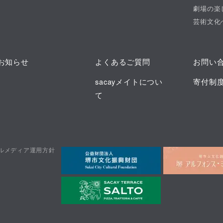
劇場の楽
芸術文化
お知らせ
よくあるご質問
お問い
sacayメイトについ
寄付制
て
ルメディア運用方針