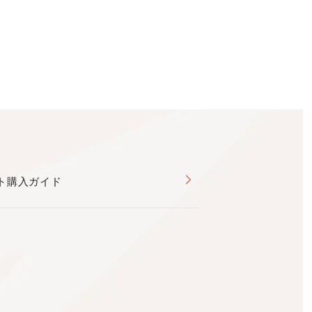
ト購入ガイド