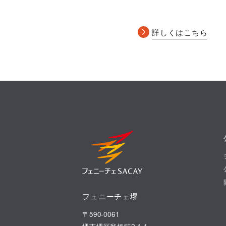
詳しくはこちら
フェニーチェ堺
〒590-0061