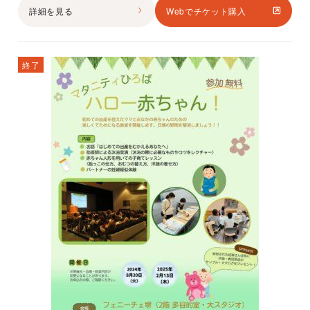
詳細を見る
Webでチケット購入
終了