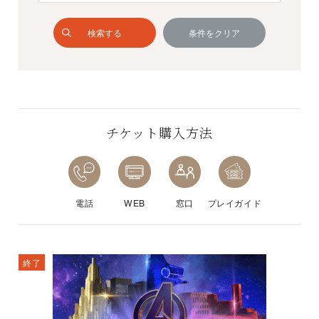
検索する
条件をクリア
チケット購入方法
電話
WEB
窓口
プレイガイド
終了