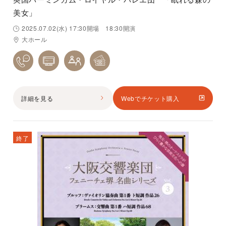
美女」
2025.07.02(水) 17:30開場 18:30開演
大ホール
詳細を見る
Webでチケット購入
終了