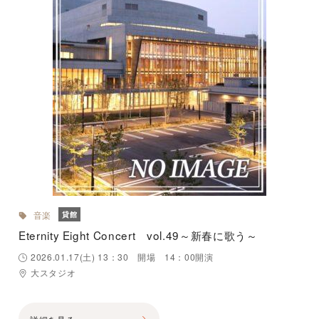
音楽
貸館
Eternity Eight Concert vol.49～新春に歌う～
2026.01.17(土) 13：30 開場 14：00開演
大スタジオ