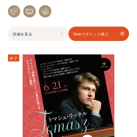
詳細を見る
Webでチケット購入
終了