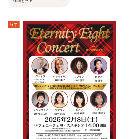
詳細を見る
終了