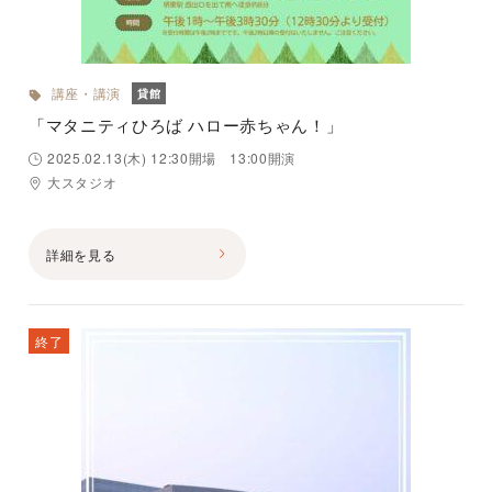
講座・講演
貸館
「マタニティひろば ハロー赤ちゃん！」
2025.02.13(木) 12:30開場 13:00開演
大スタジオ
詳細を見る
終了