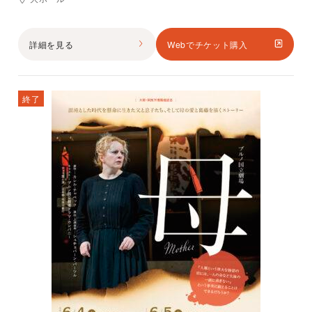
詳細を見る
Webでチケット購入
終了