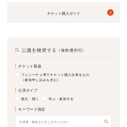
チケット購入ガイド
公演を検索する
（複数選択可）
チケット取扱
フェニーチェ堺でチケット購入出来るもの
（参加申し込みも含む）
公演タイプ
観る・聴く
学ぶ・参加する
キーワード指定