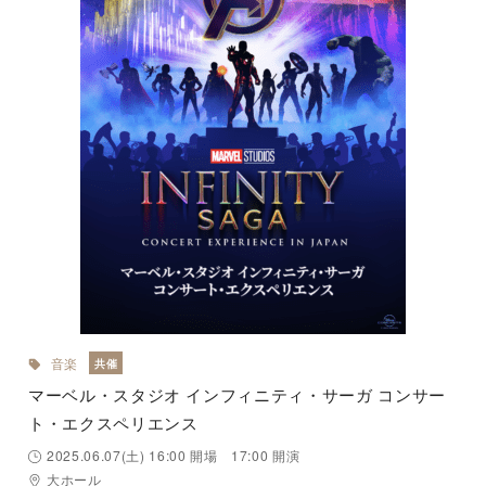
音楽
共催
マーベル・スタジオ インフィニティ・サーガ コンサー
ト・エクスペリエンス
2025.06.07(土) 16:00 開場 17:00 開演
大ホール