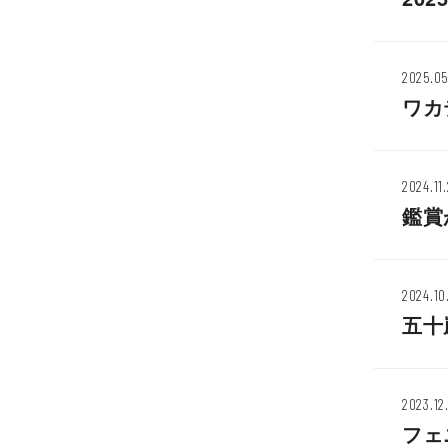
2025.05
ワカ
2024.11
鑑賞
2024.10
五十
2023.12
フェ