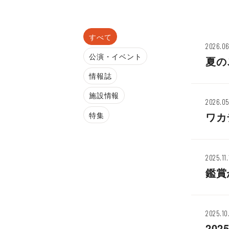
すべて
2026.06
公演・イベント
夏の
情報誌
施設情報
2026.05
ワカ
特集
2025.11.
鑑賞
2025.10
20