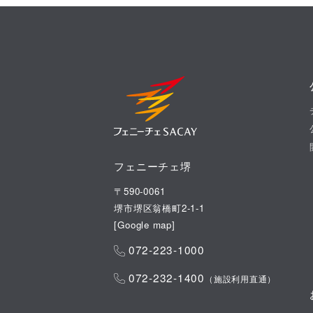
フェニーチェ堺
〒590-0061
堺市堺区翁橋町2-1-1
[
Google map
]
072-223-1000
072-232-1400
（施設利用直通）