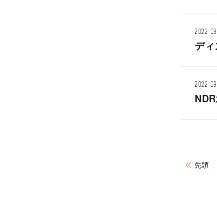
2022.09
ディ
2022.09
ND
先頭