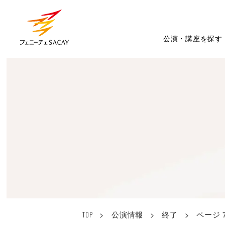
公演・講座を探す
>
公演情報
>
終了
>
ページ 
TOP