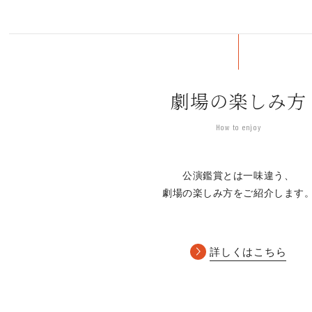
劇場の楽しみ方
How to enjoy
公演鑑賞とは一味違う、
劇場の楽しみ方をご紹介します
詳しくはこちら