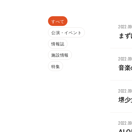
すべて
2022.09
公演・イベント
まず
情報誌
施設情報
2022.09
音楽
特集
2022.09
堺少
2022.09
ALO