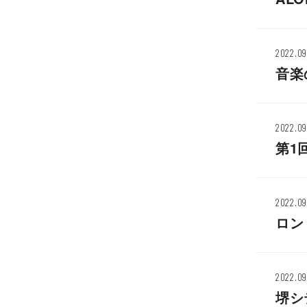
2022.09
音楽
2022.09
第1
2022.09
ロン
2022.09
堺シ