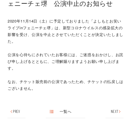
ェニーチェ堺 公演中止のお知らせ
2020年11月14日（土）に予定しておりました「よしもとお笑い
ライブinフェニーチェ堺」は、新型コロナウイルスの感染拡大の
影響を受け、公演を中止とさせていただくことが決定いたしまし
た。
公演を心待ちにされていたお客様には、ご迷惑をおかけし、お詫
び申し上げるとともに、ご理解賜りますようお願い申し上げま
す。
なお、チケット販売前の公演であったため、チケットの払戻しは
ございません。
PREV
一覧へ
NEXT