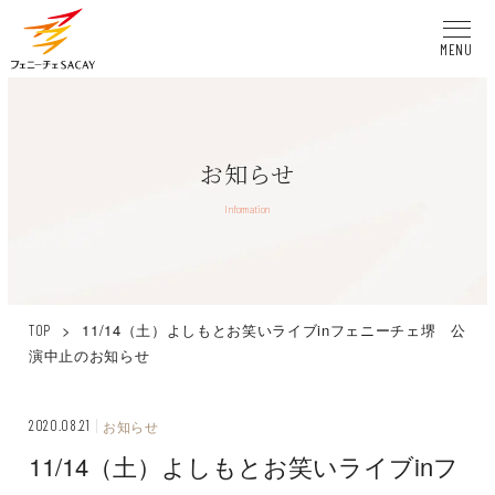
MENU
お知らせ
Information
>
11/14（土）よしもとお笑いライブinフェニーチェ堺 公
TOP
演中止のお知らせ
2020.08.21
お知らせ
11/14（土）よしもとお笑いライブinフ