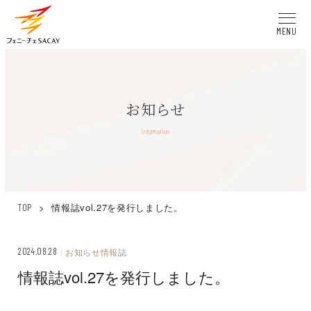
MENU
お知らせ
Information
>
情報誌vol.27を発行しました。
TOP
2024.08.28
お知らせ
情報誌
情報誌vol.27を発行しました。