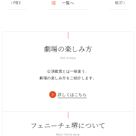
PREV
一覧へ
NEXT
劇場の楽しみ方
How to enjoy
公演鑑賞とは一味違う、
劇場の楽しみ方をご紹介します。
詳しくはこちら
フェニーチェ堺について
About Fenice sacay