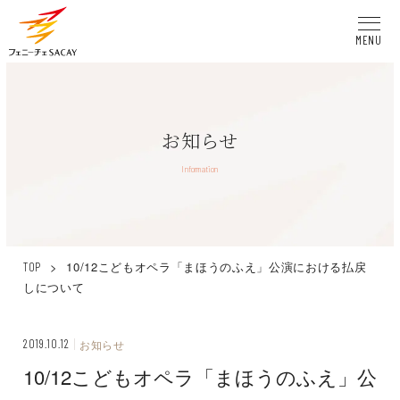
MENU
お知らせ
Information
>
10/12こどもオペラ「まほうのふえ」公演における払戻
TOP
しについて
2019.10.12
お知らせ
10/12こどもオペラ「まほうのふえ」公