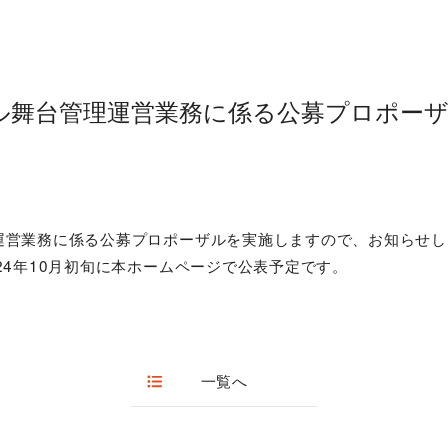
ル舞台管理運営業務に係る公募プロポー
運営業務に係る公募プロポーザルを実施しますので、お知らせし
24年10月初旬に本ホームページで公表予定です。
一覧へ