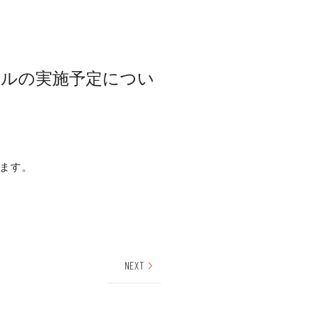
ザルの実施予定につい
ます。
NEXT