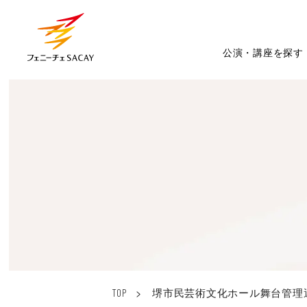
公演・講座を探す
>
堺市民芸術文化ホール舞台管理
TOP