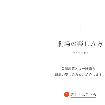
劇場の楽しみ方
How to enjoy
公演鑑賞とは一味違う、
劇場の楽しみ方をご紹介します
詳しくはこちら