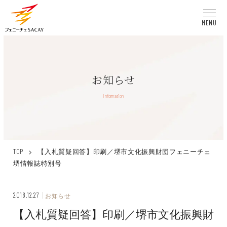
MENU
お知らせ
Information
>
【入札質疑回答】印刷／堺市文化振興財団フェニーチェ
TOP
堺情報誌特別号
2018.12.27
お知らせ
【入札質疑回答】印刷／堺市文化振興財