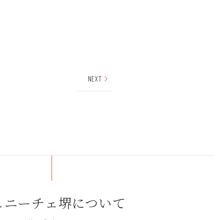
NEXT
ェニーチェ堺について