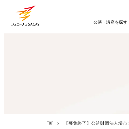
公演・講座を探す
>
【募集終了】公益財団法人堺市
TOP