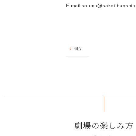
E-mail:soumu@sakai-bunshin
PREV
劇場の楽しみ方