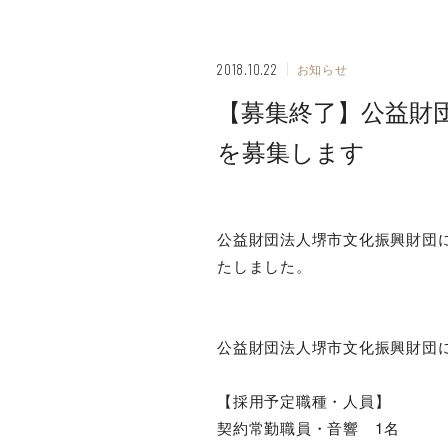
2018.10.22
お知らせ
【募集終了】公益財
を募集します
公益財団法人堺市文化振興財団に
たしました。
公益財団法人堺市文化振興財団
【採用予定職種・人員】
契約常勤職員・音響 1名