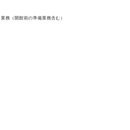
）業務（開館前の準備業務含む）