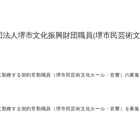
団法人堺市文化振興財団職員(堺市民芸術文
勤務する契約常勤職員（堺市民芸術文化ホール・音響）の募集は
に勤務する契約常勤職員（堺市民芸術文化ホール・音響）を募集