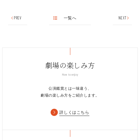
PREV
一覧へ
NEXT
劇場の楽しみ方
How to enjoy
公演鑑賞とは一味違う、
劇場の楽しみ方をご紹介します。
詳しくはこちら