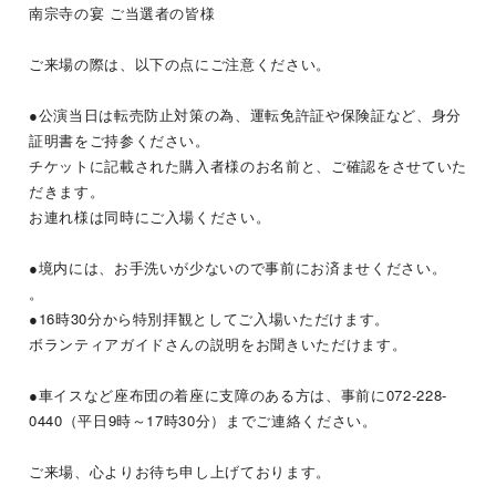
南宗寺の宴 ご当選者の皆様
ご来場の際は、以下の点にご注意ください。
●公演当日は転売防止対策の為、運転免許証や保険証など、身分
証明書をご持参ください。
チケットに記載された購入者様のお名前と、ご確認をさせていた
だきます。
お連れ様は同時にご入場ください。
●境内には、お手洗いが少ないので事前にお済ませください。
。
●16時30分から特別拝観としてご入場いただけます。
ボランティアガイドさんの説明をお聞きいただけます。
●車イスなど座布団の着座に支障のある方は、事前に072-228-
0440（平日9時～17時30分）までご連絡ください。
ご来場、心よりお待ち申し上げております。