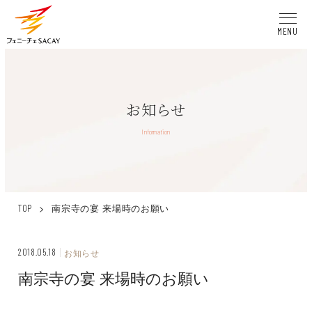
MENU
お知らせ
Information
>
南宗寺の宴 来場時のお願い
TOP
2018.05.18
お知らせ
南宗寺の宴 来場時のお願い