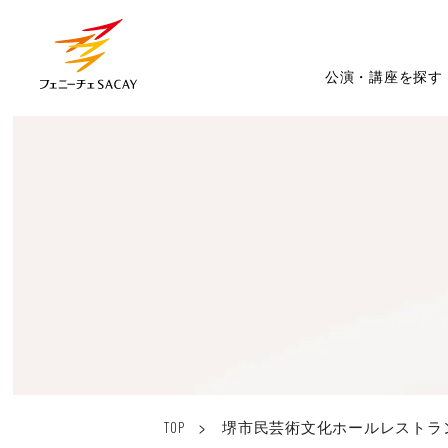
公演・講座を探す
>
堺市民芸術文化ホールレストラ
TOP