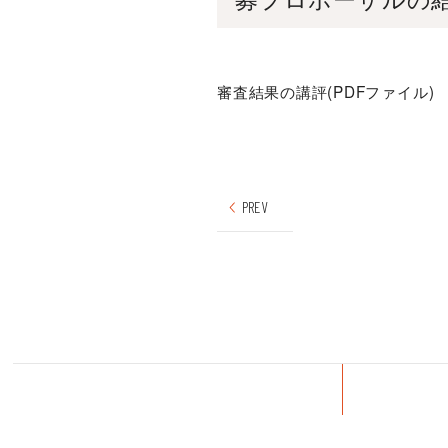
審査結果の講評(PDFファイル)
PREV