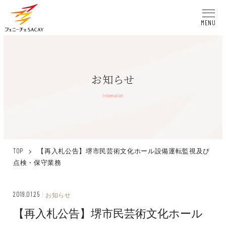
MENU
お知らせ
Information
>
【再入札公告】堺市民芸術文化ホール設備運転監視及び
TOP
点検・保守業務
2019.01.25
お知らせ
【再入札公告】堺市民芸術文化ホール