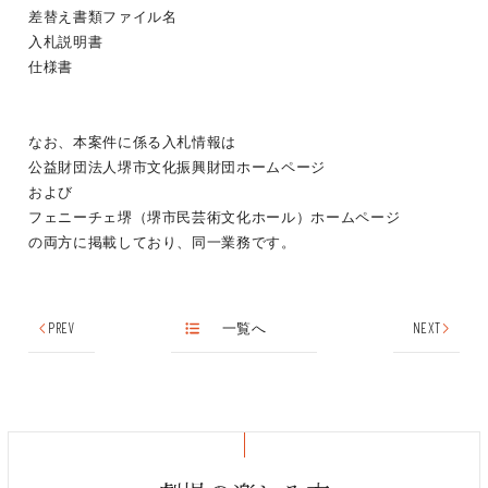
差替え書類ファイル名
入札説明書
仕様書
なお、本案件に係る入札情報は
公益財団法人堺市文化振興財団ホームページ
および
フェニーチェ堺（堺市民芸術文化ホール）ホームページ
の両方に掲載しており、同一業務です。
PREV
一覧へ
NEXT