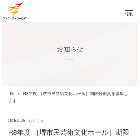
MENU
お知らせ
Information
>
R8年度 ［堺市民芸術文化ホール］期限付職員を募集し
TOP
ます
2025.12.05
お知らせ
R8年度 ［堺市民芸術文化ホール］期限