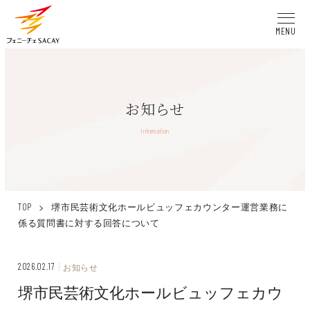
MENU
お知らせ
Information
>
堺市民芸術文化ホールビュッフェカウンター運営業務に
TOP
係る質問書に対する回答について
2026.02.17
お知らせ
堺市民芸術文化ホールビュッフェカウ