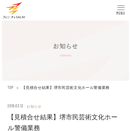
MENU
お知らせ
Information
>
【見積合せ結果】堺市民芸術文化ホール警備業務
TOP
2019.03.12
お知らせ
【見積合せ結果】堺市民芸術文化ホー
ル警備業務