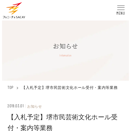
MENU
お知らせ
Information
>
【入札予定】堺市民芸術文化ホール受付・案内等業務
TOP
2019.03.01
お知らせ
【入札予定】堺市民芸術文化ホール受
付・案内等業務