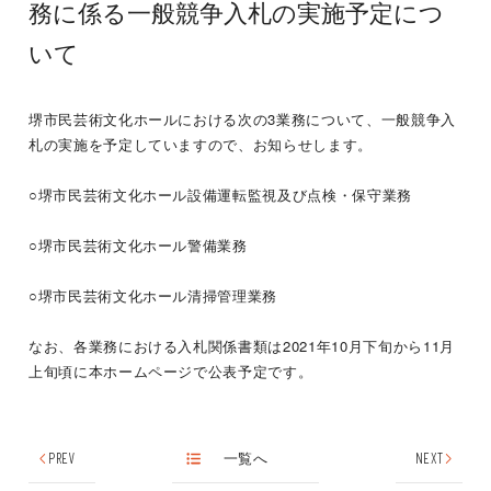
務に係る一般競争入札の実施予定につ
いて
堺市民芸術文化ホールにおける次の3業務について、一般競争入
札の実施を予定していますので、お知らせします。
○堺市民芸術文化ホール設備運転監視及び点検・保守業務
○堺市民芸術文化ホール警備業務
○堺市民芸術文化ホール清掃管理業務
なお、各業務における入札関係書類は2021年10月下旬から11月
上旬頃に本ホームページで公表予定です。
PREV
一覧へ
NEXT