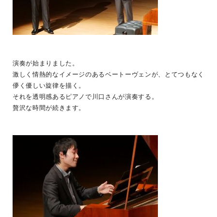
演奏が始まりました。
激しく情熱的なイメージのあるベートーヴェンが、とてつもなく
儚く優しい旋律を描く。
それを透明感あるピアノで川口さんが演奏する。
贅沢な時間が続きます。