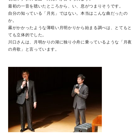
最初の一音を聴いたところから、い、息がつまりそうです。
自分の知っている「月光」ではない。本当はこんな曲だったの
か。
霧がかかったような薄暗い月明かりから始まる調べは、とてもと
ても立体的でした。
川口さんは、月明かりの湖に独り小舟に乗っているような「月夜
の舟歌」と言っています。