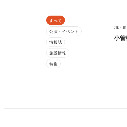
すべて
2023.01
公演・イベント
小曽
情報誌
施設情報
特集