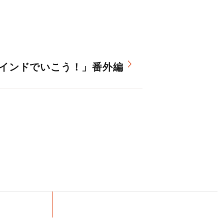
インドでいこう！」番外編