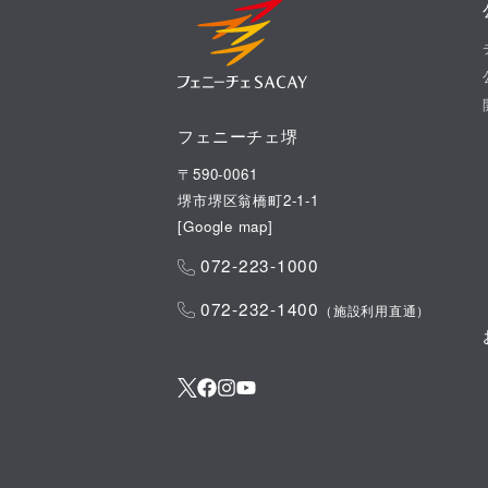
フェニーチェ堺
〒590-0061
堺市堺区翁橋町2-1-1
[
Google map
]
072-223-1000
072-232-1400
（施設利用直通）