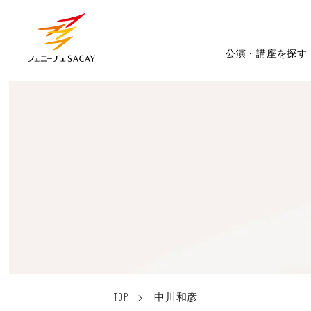
公演・講座を探す
>
中川和彦
TOP