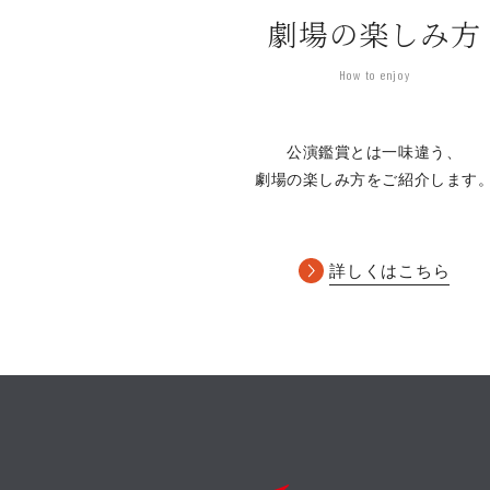
劇場の楽しみ方
How to enjoy
公演鑑賞とは一味違う、
劇場の楽しみ方をご紹介します
詳しくはこちら