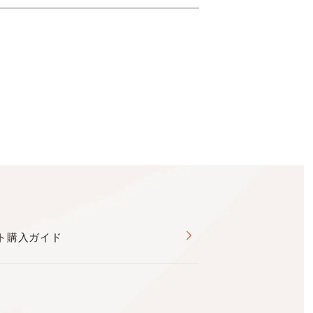
ト購入ガイド