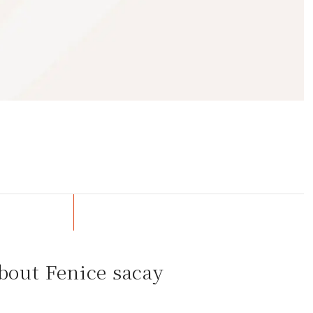
bout Fenice sacay