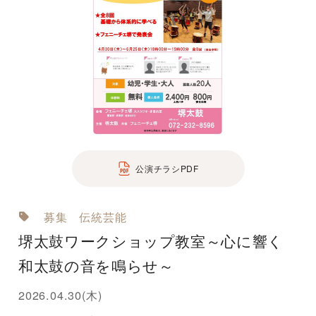
公演チラシPDF
募集
伝統芸能
堺太鼓ワークショップ教室～心に響く
和太鼓の音を鳴らせ～
2026.04.30(木)