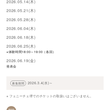
2026.05.14(木)
2026.05.21(木)
2026.05.28(木)
2026.06.04(木)
2026.06.18(木)
2026.06.25(木)
※体験時間18:00～19:00（各回）
2026.06.19(金)
発表会
2026.3.4(水)～
募集期間
フェニーチェ堺でのチケットの取扱いはございません。