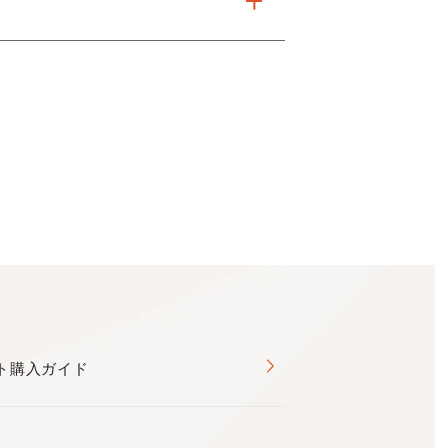
ト購入ガイド