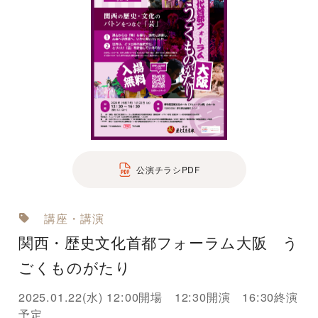
公演チラシPDF
講座・講演
関西・歴史文化首都フォーラム大阪 う
ごくものがたり
2025.01.22(水) 12:00開場 12:30開演 16:30終演
予定