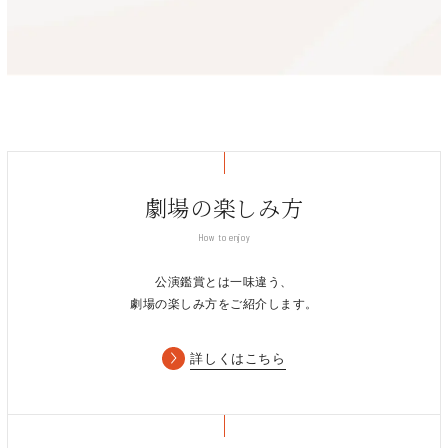
劇場の楽しみ方
How to enjoy
公演鑑賞とは一味違う、
劇場の楽しみ方をご紹介します。
詳しくはこちら