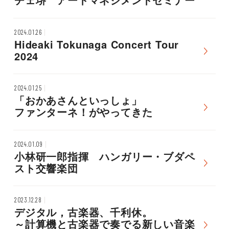
2024.01.26
Hideaki Tokunaga Concert Tour
2024
2024.01.25
「おかあさんといっしょ」
ファンターネ！がやってきた
2024.01.09
小林研一郎指揮 ハンガリー・ブダペ
スト交響楽団
2023.12.28
デジタル，古楽器、千利休。
～計算機と古楽器で奏でる新しい音楽