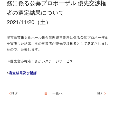
務に係る公募プロポーザル 優先交渉権
者の選定結果について
2021/11/20（土）
堺市民芸術文化ホール舞台管理運営業務に係る公募プロポーザル
を実施した結果、次の事業者が優先交渉権者として選定されまし
たので、公表します。
○優先交渉権者：さかいステージサービス
○
審査結果及び講評
PREV
一覧へ
NEXT