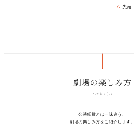
先頭
劇場の楽しみ方
How to enjoy
公演鑑賞とは一味違う、
劇場の楽しみ方をご紹介します