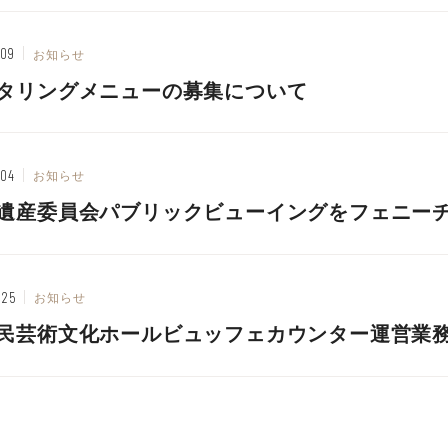
.09
お知らせ
タリングメニューの募集について
.04
お知らせ
遺産委員会パブリックビューイングをフェニー
.25
お知らせ
民芸術文化ホールビュッフェカウンター運営業