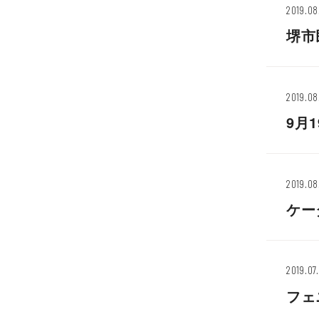
2019.08
堺市
2019.08
9月
2019.08
ケー
2019.07.
フェ