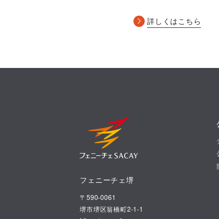
詳しくはこちら
フェニーチェ堺
〒590-0061
堺市堺区翁橋町2-1-1