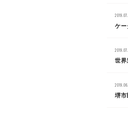
2019.07
ケー
2019.07
世界
2019.06
堺市