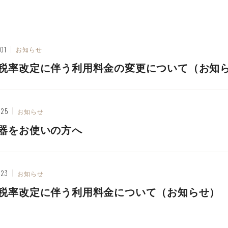
.01
お知らせ
税率改定に伴う利用料金の変更について（お知
.25
お知らせ
器をお使いの方へ
.23
お知らせ
税率改定に伴う利用料金について（お知らせ）