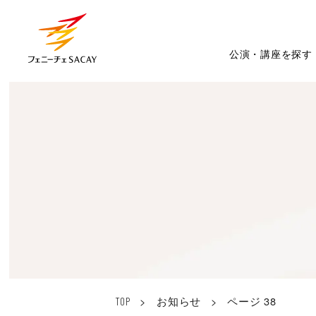
公演・講座を探す
>
お知らせ
>
ページ 38
TOP