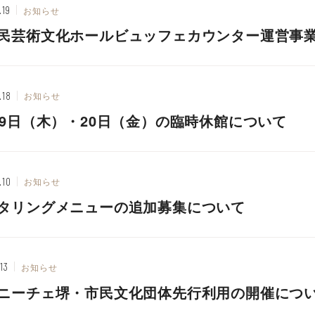
.19
お知らせ
民芸術文化ホールビュッフェカウンター運営事
.18
お知らせ
19日（木）・20日（金）の臨時休館について
.10
お知らせ
タリングメニューの追加募集について
13
お知らせ
ニーチェ堺・市民文化団体先行利用の開催につ