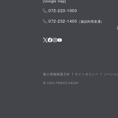
[
Google map
]
072-223-1000
072-232-1400
（施設利用直通）
個人情報保護方針
サイトポリシー
ソーシャ
© 2022 FENICE SACAY