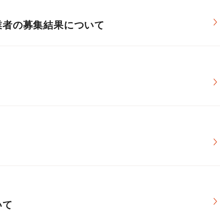
業者の募集結果について
いて