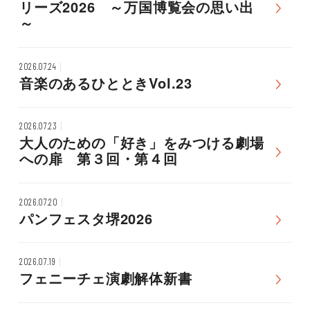
リーズ2026 ～万国博覧会の思い出
～
2026.07.24
音楽のあるひとときVol.23
2026.07.23
大人のための「好き」をみつける劇場
への扉 第３回・第４回
2026.07.20
パンフェスタ堺2026
2026.07.19
フェニーチェ演劇解体新書